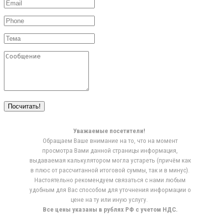
Посчитать!
Уважаемые посетители!
Обращаем Ваше внимание на то, что на момент
просмотра Вами данной страницы информация,
выдаваемая калькулятором могла устареть (причём как
в плюс от рассчитанной итоговой суммы, так и в минус).
Настоятельно рекомендуем связаться с нами любым
удобным для Вас способом для уточнения информации о
цене на ту или иную услугу.
Все цены указаны в рублях РФ с учетом НДС.