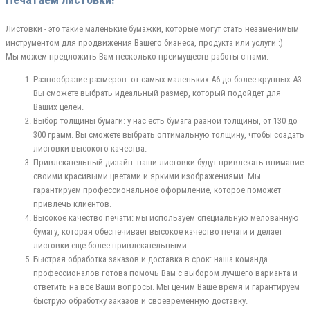
Листовки - это такие маленькие бумажки, которые могут стать незаменимым
инструментом для продвижения Вашего бизнеса, продукта или услуги :)
Мы можем предложить Вам несколько преимуществ работы с нами:
Разнообразие размеров: от самых маленьких А6 до более крупных А3.
Вы сможете выбрать идеальный размер, который подойдет для
Ваших целей.
Выбор толщины бумаги: у нас есть бумага разной толщины, от 130 до
300 грамм. Вы сможете выбрать оптимальную толщину, чтобы создать
листовки высокого качества.
Привлекательный дизайн: наши листовки будут привлекать внимание
своими красивыми цветами и яркими изображениями. Мы
гарантируем профессиональное оформление, которое поможет
привлечь клиентов.
Высокое качество печати: мы используем специальную мелованную
бумагу, которая обеспечивает высокое качество печати и делает
листовки еще более привлекательными.
Быстрая обработка заказов и доставка в срок: наша команда
профессионалов готова помочь Вам с выбором лучшего варианта и
ответить на все Ваши вопросы. Мы ценим Ваше время и гарантируем
быструю обработку заказов и своевременную доставку.