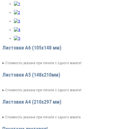
Листовки А6 (105х148 мм)
▸
Стоимость указана при печати с одного макета!
Листовки А5 (148х210мм)
▸
Стоимость указана при печати с одного макета!
Листовки А4 (210х297 мм)
▸
Стоимость указана при печати с одного макета
Печатаем листовки!